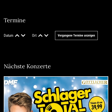
Termine
Datum
Ort
Vergangene Termine anzeigen
Nächste Konzerte