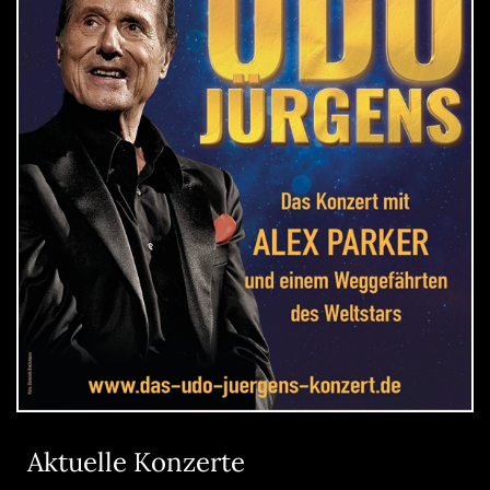
Aktuelle Konzerte