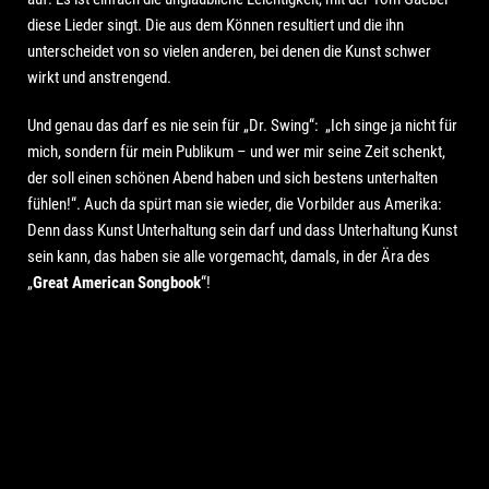
diese Lieder singt. Die aus dem Können resultiert und die ihn
unterscheidet von so vielen anderen, bei denen die Kunst schwer
wirkt und anstrengend.
Und genau das darf es nie sein für „Dr. Swing“: „Ich singe ja nicht für
mich, sondern für mein Publikum – und wer mir seine Zeit schenkt,
der soll einen schönen Abend haben und sich bestens unterhalten
fühlen!“. Auch da spürt man sie wieder, die Vorbilder aus Amerika:
Denn dass Kunst Unterhaltung sein darf und dass Unterhaltung Kunst
sein kann, das haben sie alle vorgemacht, damals, in der Ära des
„
Great American Songbook
“!