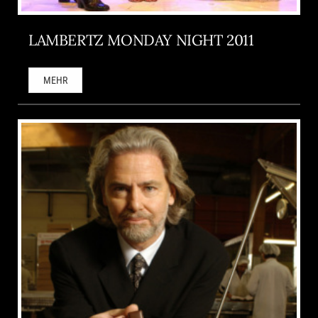
LAMBERTZ MONDAY NIGHT 2011
MEHR