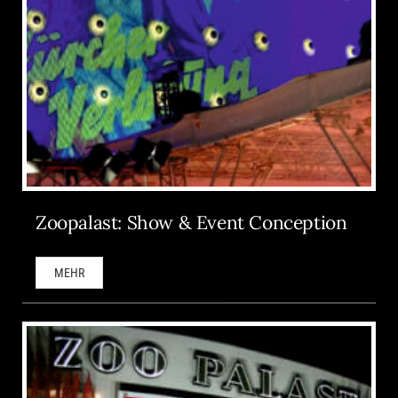
Zoopalast: Show & Event Conception
MEHR