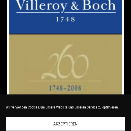
Wir verwenden Cookies, um unsere Website und unseren Service zu optimieren.
Villeroy & Boch
AKZEPTIEREN