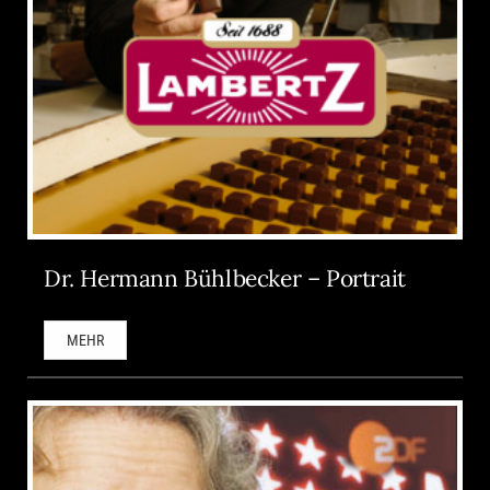
Dr. Hermann Bühlbecker – Portrait
MEHR