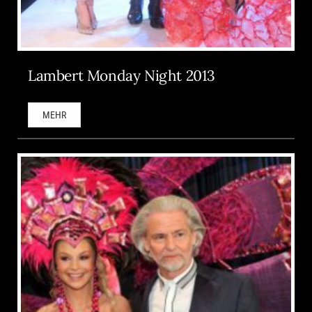
Lambert Monday Night 2013
MEHR