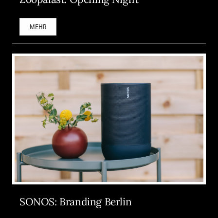
MEHR
SONOS: Branding Berlin