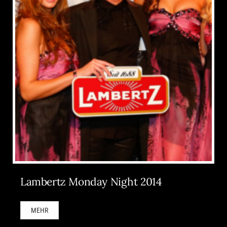
Lambertz Monday Night 2014
MEHR