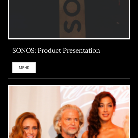
SONOS: Product Presentation
MEHR