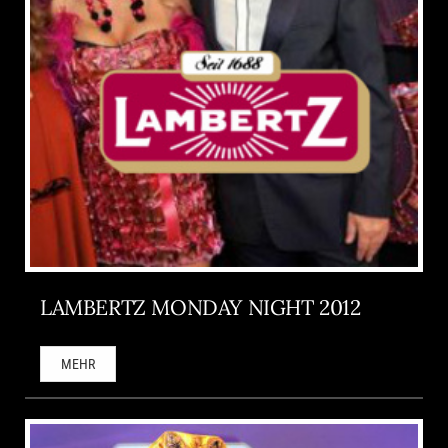
LAMBERTZ MONDAY NIGHT 2012
MEHR