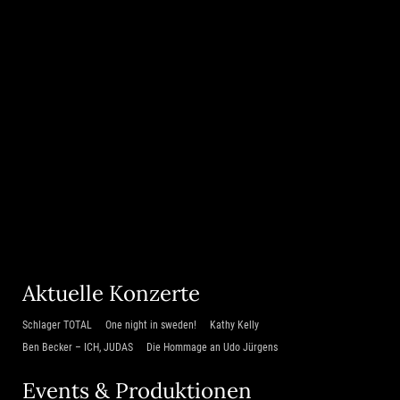
Aktuelle Konzerte
Schlager TOTAL
One night in sweden!
Kathy Kelly
Ben Becker – ICH, JUDAS
Die Hommage an Udo Jürgens
Events & Produktionen