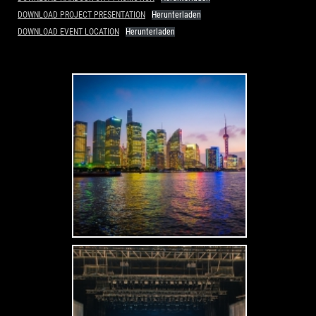
DOWNLOAD PROJECT PRESENTATION
Herunterladen
DOWNLOAD EVENT LOCATION
Herunterladen