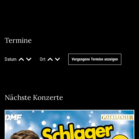
Termine
Datum
Ort
Vergangene Termine anzeigen
Nächste Konzerte