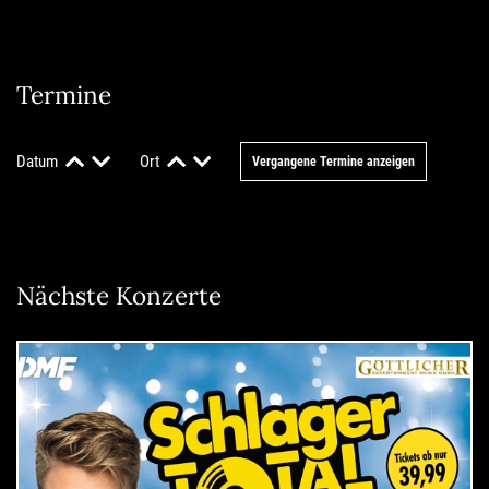
Termine
Datum
Ort
Vergangene Termine anzeigen
Nächste Konzerte