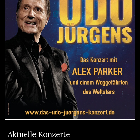
Aktuelle Konzerte