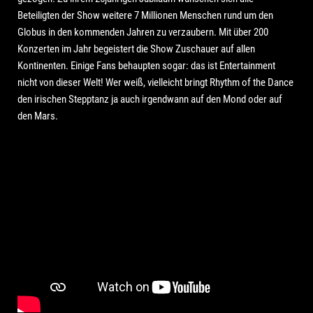
Beteiligten der Show weitere 7 Millionen Menschen rund um den
Globus in den kommenden Jahren zu verzaubern. Mit über 200
Konzerten im Jahr begeistert die Show Zuschauer auf allen
Kontinenten. Einige Fans behaupten sogar: das ist Entertainment
nicht von dieser Welt! Wer weiß, vielleicht bringt Rhythm of the Dance
den irischen Stepptanz ja auch irgendwann auf den Mond oder auf
den Mars.