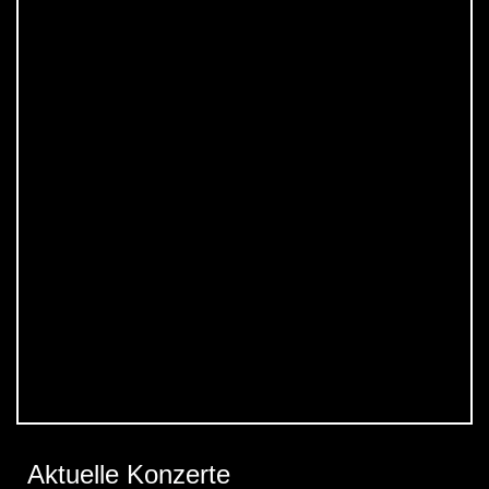
Aktuelle Konzerte