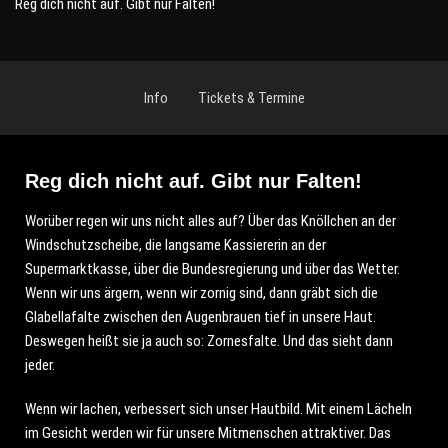
Reg dich nicht auf. Gibt nur Falten!
Info
Tickets & Termine
Reg dich nicht auf. Gibt nur Falten!
Worüber regen wir uns nicht alles auf? Über das Knöllchen an der
Windschutzscheibe, die langsame Kassiererin an der
Supermarktkasse, über die Bundesregierung und über das Wetter.
Wenn wir uns ärgern, wenn wir zornig sind, dann gräbt sich die
Glabellafalte zwischen den Augenbrauen tief in unsere Haut.
Deswegen heißt sie ja auch so: Zornesfalte. Und das sieht dann
jeder.
Wenn wir lachen, verbessert sich unser Hautbild. Mit einem Lächeln
im Gesicht werden wir für unsere Mitmenschen attraktiver. Das