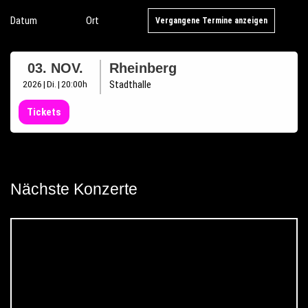
Datum
Ort
Vergangene Termine anzeigen
03. NOV.
Rheinberg
2026
Di.
20:00
Stadthalle
Tickets
Nächste Konzerte