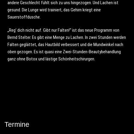
andere Geschlecht fühlt sich zu uns hingezogen. Und Lachen ist
gesund. Die Lunge wird trainiert, das Gehirn kriegt eine
Sauerstoffdusche.
„Reg’ dich nicht auf. Gibt nur Falten!“ ist das neue Programm von
Bernd Stelter. Es gibt eine Menge zu Lachen. In zwei Stunden werden
Falten geglättet, das Hautbild verbessert und die Mundwinkel nach
oben gezogen. Es ist quasi eine Zwei-Stunden-Beautybehandlung
ganz ohne Botox und lästige Schönheitschirurgen.
Termine